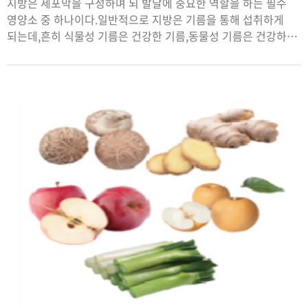
지방은 세포막을 구성하며 뇌 발달에 중요한 역할을 하는 필수
영양소 중 하나이다.일반적으로 지방은 기름을 통해 섭취하게
되는데,흔히 식물성 기름은 건강한 기름,동물성 기름은 건강하지
않은 기름이라는 고정관념이 있다.식물성 기름과 동물성 기름을
올바로 섭취하는 방법을 알아보았다.정리 편집부 자문 황진아
(명지대학교 식품영양