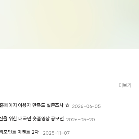
더보기
홈페이지 이용자 만족도 설문조사 ☆
2026-06-05
촉진을 위한 대국민 숏폼영상 공모전
2026-05-20
리포인트 이벤트 2차
2025-11-07