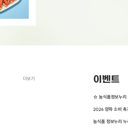
이벤트
더보기
☆ 농식품정보누리 
2026 양파 소비 
농식품 정보누리 누