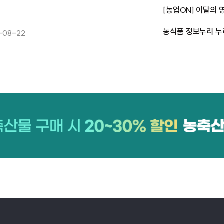
[농업ON] 이달의 영
농식품 정보누리 누
-08-22