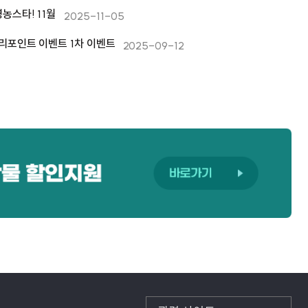
농스타! 11월
2025-11-05
리포인트 이벤트 1차 이벤트
2025-09-12