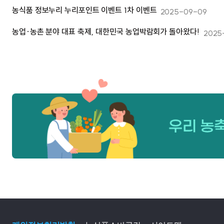
농식품 정보누리 누리포인트 이벤트 1차 이벤트
2025-09-09
농업·농촌 분야 대표 축제, 대한민국 농업박람회가 돌아왔다!
2025