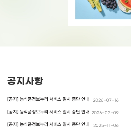
공지사항
[공지] 농식품정보누리 서비스 일시 중단 안내
2026-07-16
[공지] 농식품정보누리 서비스 일시 중단 안내
2026-03-09
[공지] 농식품정보누리 서비스 일시 중단 안내
2025-11-06