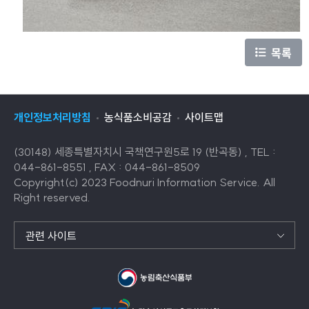
목록
개인정보처리방침
농식품소비공감
사이트맵
(30148) 세종특별자치시 국책연구원5로 19 (반곡동) , TEL :
044-861-8551 , FAX : 044-861-8509
Copyright(c) 2023 Foodnuri Information Service. All
Right reserved.
관련 사이트