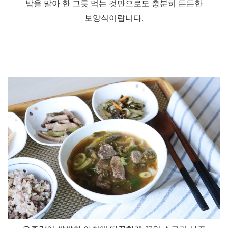
밥을 말아 한 그릇 먹는 것만으로도 충분히 든든한
보양식이랍니다
.