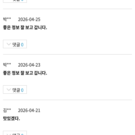
박**
2026-04-25
좋은 정보 잘 보고 갑니다.
댓글
0
박**
2026-04-23
좋은 정보 잘 보고 갑니다.
댓글
0
김**
2026-04-21
맛있겠다.