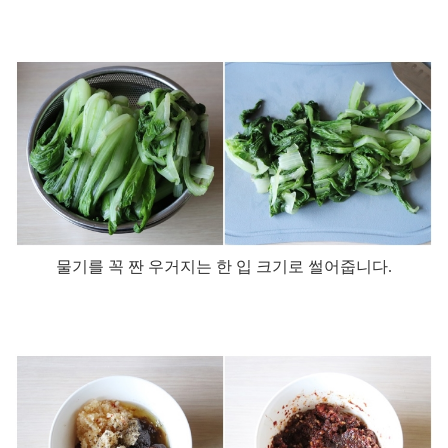
물기를 꼭 짠 우거지는 한 입 크기로 썰어줍니다
.