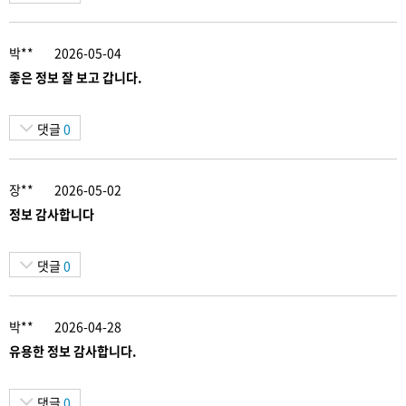
박**
2026-05-04
좋은 정보 잘 보고 갑니다.
댓글
0
장**
2026-05-02
정보 감사합니다
댓글
0
박**
2026-04-28
유용한 정보 감사합니다.
댓글
0