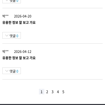
댓글
0
박**
2026-04-20
유용한 정보 잘 보고 가요
댓글
0
박**
2026-04-12
유용한 정보 잘 보고 가요
댓글
0
1
2
3
4
5