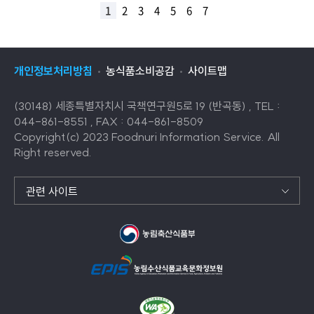
1
2
3
4
5
6
7
개인정보처리방침
농식품소비공감
사이트맵
(30148) 세종특별자치시 국책연구원5로 19 (반곡동) , TEL :
044-861-8551 , FAX : 044-861-8509
Copyright(c) 2023 Foodnuri Information Service. All
Right reserved.
관련 사이트