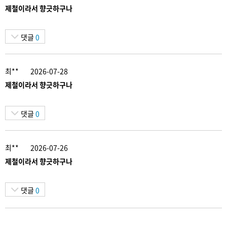
제철이라서 향긋하구나
댓글
0
최**
2026-07-28
제철이라서 향긋하구나
댓글
0
최**
2026-07-26
제철이라서 향긋하구나
댓글
0