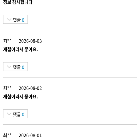
정보 감사합니다
댓글
0
최**
2026-08-03
제철이라서 좋아요.
댓글
0
최**
2026-08-02
제철이라서 좋아요.
댓글
0
최**
2026-08-01