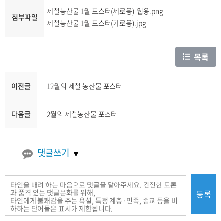
제철농산물 1월 포스터(세로용)-웹용.png
첨부파일
제철농산물 1월 포스터(가로용).jpg
목록
이전글
12월의 제철 농산물 포스터
다음글
2월의 제철농산물 포스터
댓글쓰기
등록