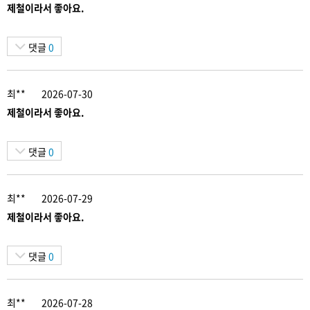
제철이라서 좋아요.
댓글
0
최**
2026-07-30
제철이라서 좋아요.
댓글
0
최**
2026-07-29
제철이라서 좋아요.
댓글
0
최**
2026-07-28