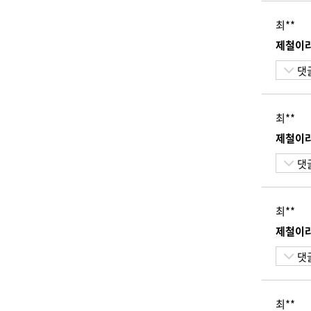
최**
제철이라
댓
최**
제철이라
댓
최**
제철이라
댓
최**