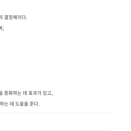
의 결정체이다.
며,
.
 중화하는 데 효과가 있고,
하는 데 도움을 준다.