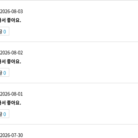
2026-08-03
서 좋아요.
글
0
2026-08-02
서 좋아요.
글
0
2026-08-01
서 좋아요.
글
0
2026-07-30