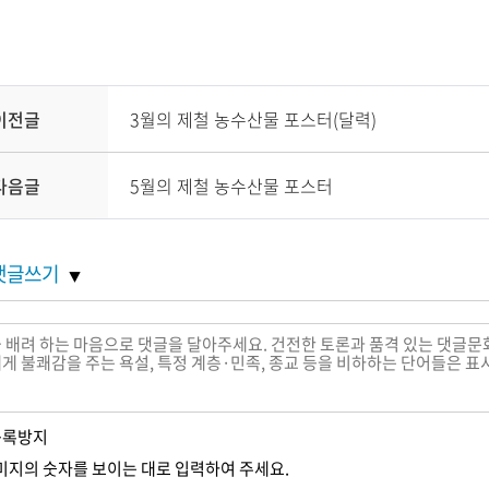
이전글
3월의 제철 농수산물 포스터(달력)
다음글
5월의 제철 농수산물 포스터
댓글쓰기
등록
방지
미지의 숫자를 보이는 대로 입력하여 주세요.