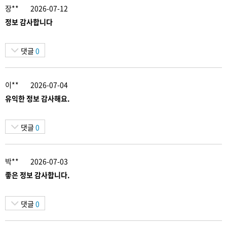
장**
2026-07-12
정보 감사합니다
댓글
0
이**
2026-07-04
유익한 정보 감사해요.
댓글
0
박**
2026-07-03
좋은 정보 감사합니다.
댓글
0