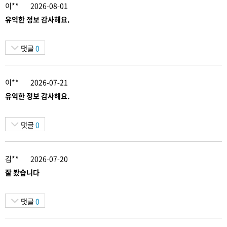
이**
2026-08-01
유익한 정보 감사해요.
댓글
0
이**
2026-07-21
유익한 정보 감사해요.
댓글
0
김**
2026-07-20
잘 봤습니다
댓글
0