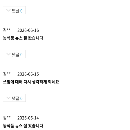
댓글
0
김**
2026-06-16
농식품 뉴스 잘 봤습니다
댓글
0
김**
2026-06-15
쓰임에 대해 다시 생각하게 되네요
댓글
0
김**
2026-06-14
농식품 뉴스 잘 봤습니다