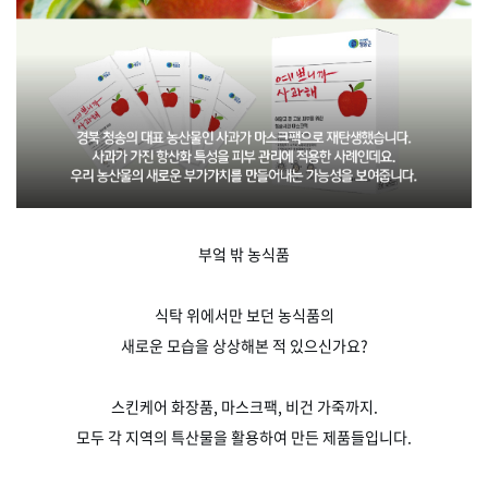
부엌 밖 농식품
식탁 위에서만 보던 농식품의
새로운 모습을 상상해본 적 있으신가요?
스킨케어 화장품, 마스크팩, 비건 가죽까지.
모두 각 지역의 특산물을 활용하여 만든 제품들입니다.