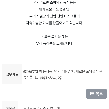
먹거리로만 소비되던 농식품은
이제 새로운 가능성을 입고,
우리의 일상과 산업 전반에 스며들어
지속가능한 가치를 만들어내고 있습니다.
새로운 쓰임을 찾은
우리 농식품을 소개합니다.
(0526)부엌 밖 농식품_먹거리를 넘어, 새로운 쓰임을 입은
첨부파일
농식품_11_page-0001.jpg
목록
이전글
토마토 동결건조 시킬 거야