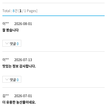
Total :
8
건 [
1
/ 1 Pages]
이**
2026-08-01
잘 봤습니다
댓글
0
이**
2026-07-13
맛있는 정보 감사합니다.
댓글
0
김**
2026-07-01
더 유용한 농산물이네요.