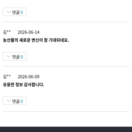
댓글
0
김**
2026-06-14
농산물의 새로운 변신이 참 기대되네요.
댓글
0
김**
2026-06-09
유용한 정보 감사합니다.
댓글
0