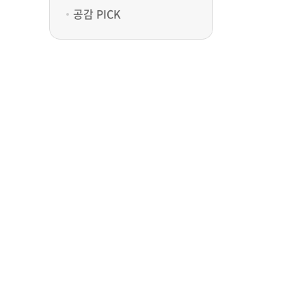
공감 PICK