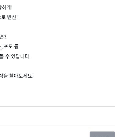
강하게!
로 변신!
면?
, 포도 등
 수 있답니다.
식을 찾아보세요!