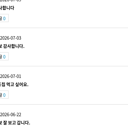
사합니다
글
0
2026-07-03
보 감사합니다.
글
0
2026-07-01
칩 먹고 싶어요.
글
0
2026-06-22
보 잘 보고 갑니다.