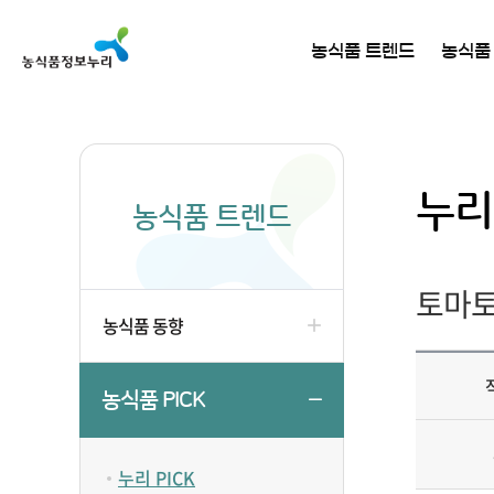
농식품 트렌드
농식품
누리 
농식품 트렌드
토마토
농식품 동향
농식품 PICK
누리 PICK