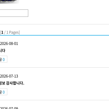
[
1
/ 1 Pages]
2026-08-01
니다
글
0
2026-07-13
정보 감사합니다.
글
0
2026-07-09