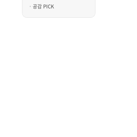
공감 PICK