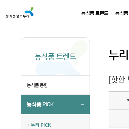
농식품 트렌드
농식품
누리 
농식품 트렌드
[핫한
농식품 동향
농식품 PICK
누리 PICK