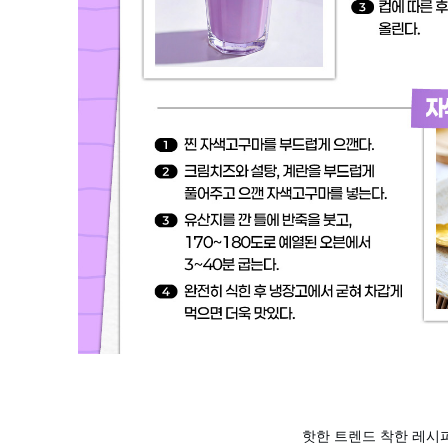
핫한 트렌드 착한 레시