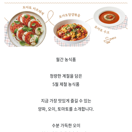
월간 농식품
청량한 계절을 담은
5월 제철 농식품
지금 가장 맛있게 즐길 수 있는
양파, 오이, 토마토를 소개합니다.
수분 가득한 오이