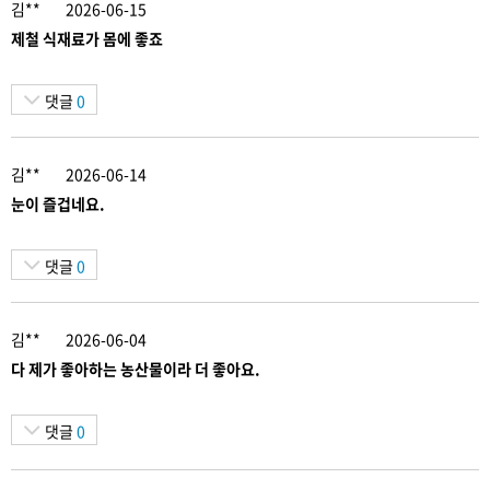
김**
2026-06-15
제철 식재료가 몸에 좋죠
댓글
0
김**
2026-06-14
눈이 즐겁네요.
댓글
0
김**
2026-06-04
다 제가 좋아하는 농산물이라 더 좋아요.
댓글
0