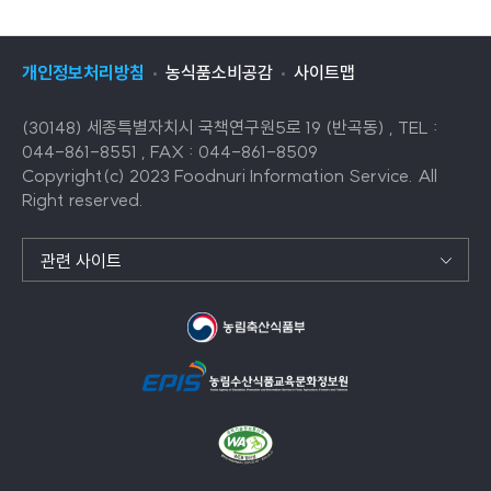
개인정보처리방침
농식품소비공감
사이트맵
(30148) 세종특별자치시 국책연구원5로 19 (반곡동) , TEL :
044-861-8551 , FAX : 044-861-8509
Copyright(c) 2023 Foodnuri Information Service. All
Right reserved.
관련 사이트