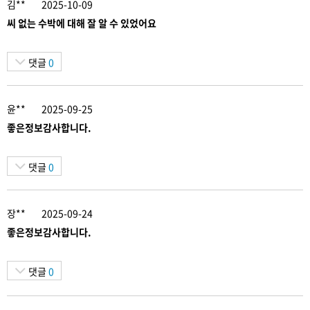
김**
2025-10-09
씨 없는 수박에 대해 잘 알 수 있었어요
댓글
0
윤**
2025-09-25
좋은정보감사합니다.
댓글
0
장**
2025-09-24
좋은정보감사합니다.
댓글
0