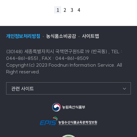
1
2
3
4
개인정보처리방침
농식품소비공감
사이트맵
(30148) 세종특별자치시 국책연구원5로 19 (반곡동) , TEL :
044-861-8551 , FAX : 044-861-8509
Copyright(c) 2023 Foodnuri Information Service. All
Right reserved.
관련 사이트