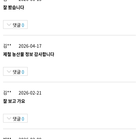
잘 봤습니다
댓글
0
김**
2026-04-17
제철 농산물 정보 감사합니다
댓글
0
김**
2026-02-21
잘 보고 가요
댓글
0