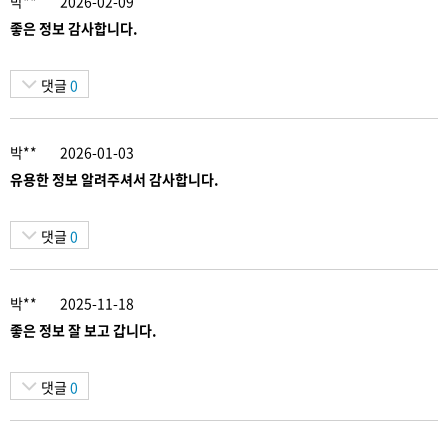
박**
2026-02-09
좋은 정보 감사합니다.
댓글
0
박**
2026-01-03
유용한 정보 알려주셔서 감사합니다.
댓글
0
박**
2025-11-18
좋은 정보 잘 보고 갑니다.
댓글
0