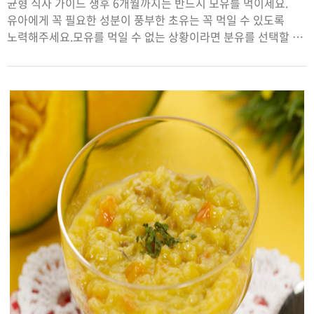
균형 식사 가이드 생후 6개월까지는 반드시 모유를 먹이세요.
유아에게 꼭 필요한 성분이 풍부한 초유는 꼭 먹일 수 있도록
노력해주세요.모유를 먹일 수 없는 상황이라면 분유를 선택할 수
있어요. 분유는 반드시 정해진 양대로 끓인 물에 타서 먹이세요.
수유를 할 때 아