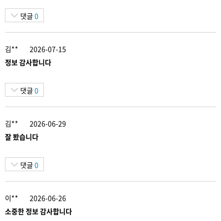
댓글
0
김**
2026-07-15
정보 감사합니다
댓글
0
김**
2026-06-29
잘 봤습니다
댓글
0
이**
2026-06-26
소중한 정보 감사합니다