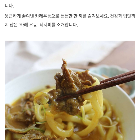
니다.
뭉근하게 끓여낸 카레우동으로 든든한 한 끼를 즐겨보세요. 건강과 입맛까
지 잡은 ‘카레 우동’ 레시피를 소개합니다.