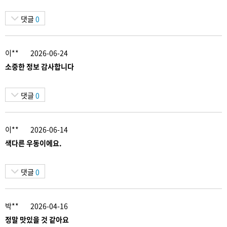
댓글
0
이**
2026-06-24
소중한 정보 감사합니다
댓글
0
이**
2026-06-14
색다른 우동이에요.
댓글
0
박**
2026-04-16
정말 맛있을 것 같아요