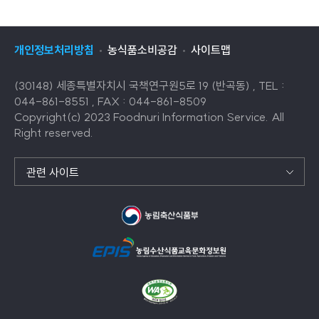
개인정보처리방침
농식품소비공감
사이트맵
(30148) 세종특별자치시 국책연구원5로 19 (반곡동) , TEL :
044-861-8551 , FAX : 044-861-8509
Copyright(c) 2023 Foodnuri Information Service. All
Right reserved.
관련 사이트