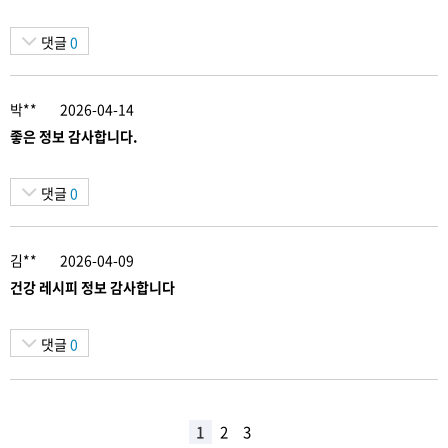
댓글
0
박**
2026-04-14
좋은 정보 감사합니다.
댓글
0
김**
2026-04-09
건강 레시피 정보 감사합니다
댓글
0
1
2
3