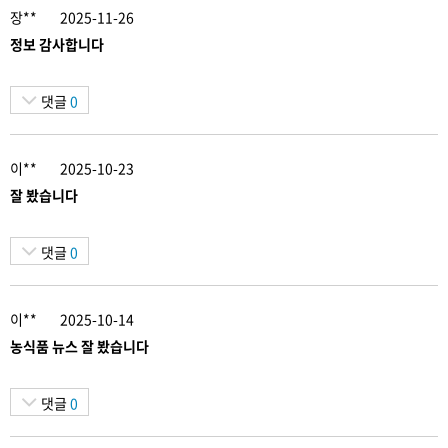
장**
2025-11-26
정보 감사합니다
댓글
0
이**
2025-10-23
잘 봤습니다
댓글
0
이**
2025-10-14
농식품 뉴스 잘 봤습니다
댓글
0