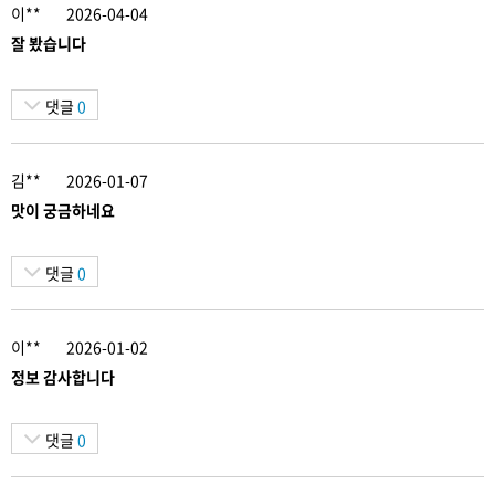
이**
2026-04-04
잘 봤습니다
댓글
0
김**
2026-01-07
맛이 궁금하네요
댓글
0
이**
2026-01-02
정보 감사합니다
댓글
0