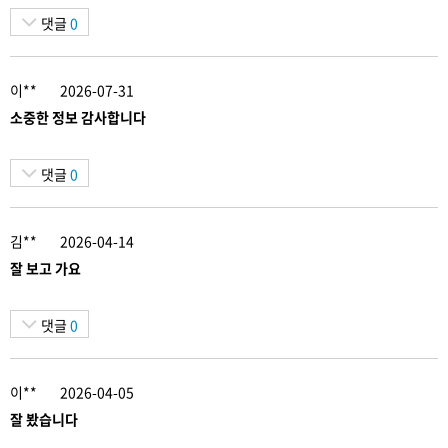
댓글
0
이**
2026-07-31
소중한 정보 감사합니다
댓글
0
김**
2026-04-14
잘 보고 가요
댓글
0
이**
2026-04-05
잘 봤습니다