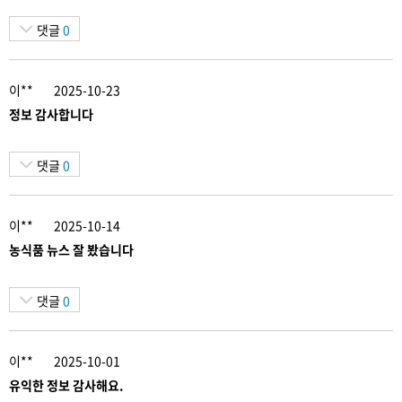
댓글
0
이**
2025-10-23
정보 감사합니다
댓글
0
이**
2025-10-14
농식품 뉴스 잘 봤습니다
댓글
0
이**
2025-10-01
유익한 정보 감사해요.