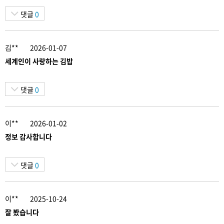
댓글
0
김**
2026-01-07
세계인이 사랑하는 김밥
댓글
0
이**
2026-01-02
정보 감사합니다
댓글
0
이**
2025-10-24
잘 봤습니다