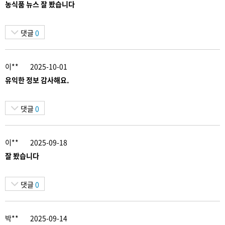
농식품 뉴스 잘 봤습니다
댓글
0
이**
2025-10-01
유익한 정보 감사해요.
댓글
0
이**
2025-09-18
잘 봤습니다
댓글
0
박**
2025-09-14