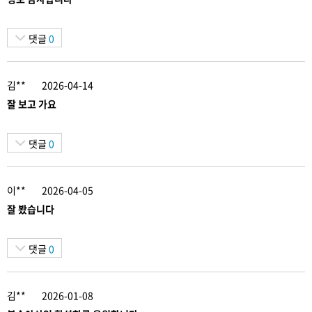
댓글
0
김**
2026-04-14
잘 보고 가요
댓글
0
이**
2026-04-05
잘 봤습니다
댓글
0
김**
2026-01-08