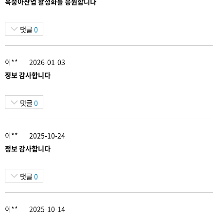
복숭아산업 활성화를 응원합니다
댓글
0
이**
2026-01-03
정보 감사합니다
댓글
0
이**
2025-10-24
정보 감사합니다
댓글
0
이**
2025-10-14