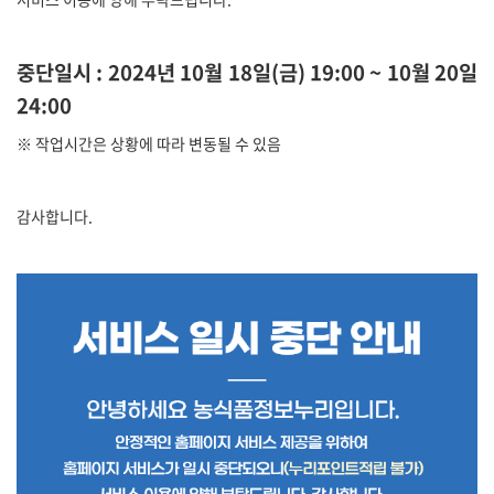
중단일시 : 2024년 10월 18일(금) 19:00 ~ 10월 20일
24:00
※ 작업시간은 상황에 따라 변동될 수 있음
감사합니다.