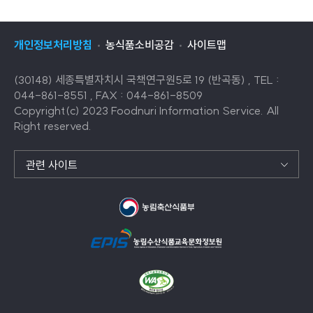
개인정보처리방침
농식품소비공감
사이트맵
(30148) 세종특별자치시 국책연구원5로 19 (반곡동) , TEL :
044-861-8551 , FAX : 044-861-8509
Copyright(c) 2023 Foodnuri Information Service. All
Right reserved.
관련 사이트